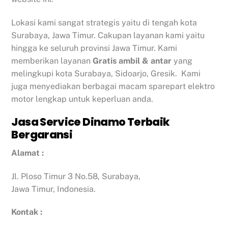
Lokasi kami sangat strategis yaitu di tengah kota
Surabaya, Jawa Timur. Cakupan layanan kami yaitu
hingga ke seluruh provinsi Jawa Timur. Kami
memberikan layanan
Gratis ambil & antar
yang
melingkupi kota Surabaya, Sidoarjo, Gresik. Kami
juga menyediakan berbagai macam sparepart elektro
motor lengkap untuk keperluan anda.
Jasa Service Dinamo Terbaik
Bergaransi
Alamat :
Jl. Ploso Timur 3 No.58, Surabaya,
Jawa Timur, Indonesia.
Kontak :