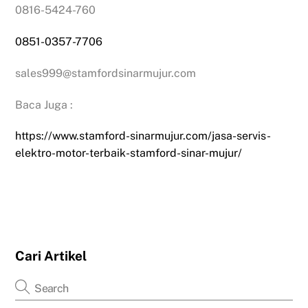
0816-5424-760
0851-0357-7706
sales999@stamfordsinarmujur.com
Baca Juga :
https://www.stamford-sinarmujur.com/jasa-servis-
elektro-motor-terbaik-stamford-sinar-mujur/
Cari Artikel