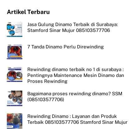
Artikel Terbaru
Jasa Gulung Dinamo Terbaik di Surabaya:
Stamford Sinar Mujur 085103577706
7 Tanda Dinamo Perlu Direwinding
Rewinding dinamo terbaik no 1 di surabaya :
Pentingnya Maintenance Mesin Dinamo dan
Proses Rewinding
Bagaimana proses rewinding dinamo? SSM
(085103577706)
Rewinding Dinamo : Layanan dan Produk
Terbaik 085103577706 Stamford Sinar Mujur