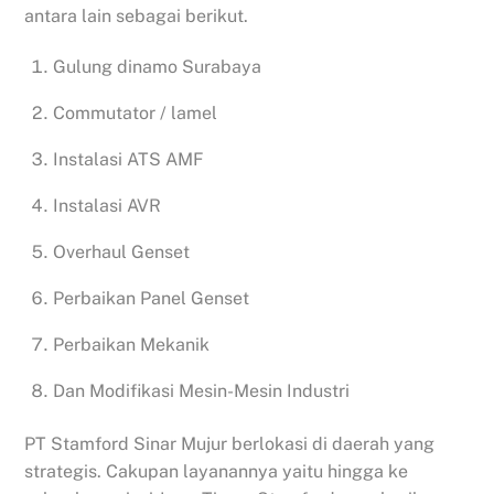
antara lain sebagai berikut.
Gulung dinamo Surabaya
Commutator / lamel
Instalasi ATS AMF
Instalasi AVR
Overhaul Genset
Perbaikan Panel Genset
Perbaikan Mekanik
Dan Modifikasi Mesin-Mesin Industri
PT Stamford Sinar Mujur berlokasi di daerah yang
strategis. Cakupan layanannya yaitu hingga ke