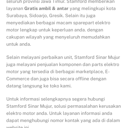
seluruh provinsi Jawa Timur. Stamford memberikan
layanan
Gratis ambil & antar
yang melingkupi kota
Surabaya, Sidoarjo, Gresik. Selain itu juga
menyediakan berbagai macam sparepart elektro
motor lengkap untuk keperluan anda. dengan
cakupan wilayah yang menyeluruh memudahkan
untuk anda.
Selain melayani perbaikan unit, Stamford Sinar Mujur
juga melayani penjualan komponen dan parts elektro
motor yang tersedia di berbagai marketplace, E-
Commerce dan juga bisa secara offline dengan
datang langsung ke toko kami.
Untuk informasi selengkapnya segera hubungi
Stamford Sinar Mujur, solusi permasalahan kerusakan
elektro motor anda. Untuk layanan informasi anda
dapat menghubungi nomor kontak yang ada di dalam
website ini.