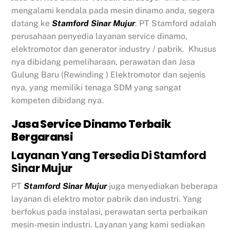
mengalami kendala pada mesin dinamo anda, segera
datang ke
Stamford Sinar Mujur
. PT Stamford adalah
perusahaan penyedia layanan service dinamo,
elektromotor dan generator industry / pabrik. Khusus
nya dibidang pemeliharaan, perawatan dan Jasa
Gulung Baru (Rewinding ) Elektromotor dan sejenis
nya, yang memiliki tenaga SDM yang sangat
kompeten dibidang nya.
Jasa Service Dinamo Terbaik
Bergaransi
Layanan Yang Tersedia Di Stamford
Sinar Mujur
PT
Stamford Sinar Mujur
juga menyediakan beberapa
layanan di elektro motor pabrik dan industri. Yang
berfokus pada instalasi, perawatan serta perbaikan
mesin-mesin industri. Layanan yang kami sediakan