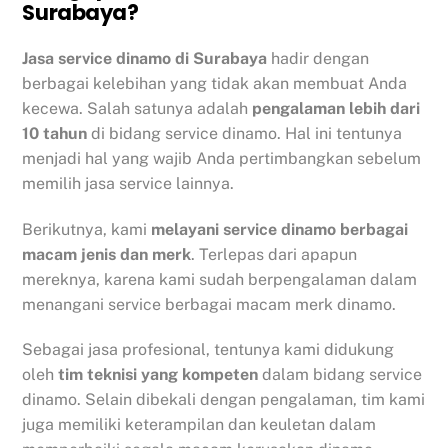
Surabaya?
Jasa service dinamo di Surabaya
hadir dengan
berbagai kelebihan yang tidak akan membuat Anda
kecewa. Salah satunya adalah
pengalaman lebih dari
10 tahun
di bidang service dinamo. Hal ini tentunya
menjadi hal yang wajib Anda pertimbangkan sebelum
memilih jasa service lainnya.
Berikutnya, kami
melayani service dinamo berbagai
macam jenis dan merk
. Terlepas dari apapun
mereknya, karena kami sudah berpengalaman dalam
menangani service berbagai macam merk dinamo.
Sebagai jasa profesional, tentunya kami didukung
oleh
tim teknisi yang kompeten
dalam bidang service
dinamo. Selain dibekali dengan pengalaman, tim kami
juga memiliki keterampilan dan keuletan dalam