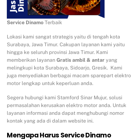
Service Dinamo
Terbaik
Lokasi kami sangat strategis yaitu di tengah kota
Surabaya, Jawa Timur. Cakupan layanan kami yaitu
hingga ke seluruh provinsi Jawa Timur. Kami
memberikan layanan
Gratis ambil & antar
yang
melingkupi kota Surabaya, Sidoarjo, Gresik. Kami
juga menyediakan berbagai macam sparepart elektro
motor lengkap untuk keperluan anda.
Segera hubungi kami Stamford Sinar Mujur, solusi
permasalahan kerusakan elektro motor anda. Untuk
layanan informasi anda dapat menghubungi nomor
kontak yang ada di dalam website ini.
Mengapa Harus Service Dinamo