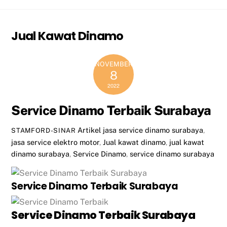
Jual Kawat Dinamo
NOVEMBER
8
2022
Service Dinamo Terbaik Surabaya
Artikel
jasa service dinamo surabaya
,
STAMFORD-SINAR
jasa service elektro motor
,
Jual kawat dinamo
,
jual kawat
dinamo surabaya
,
Service Dinamo
,
service dinamo surabaya
Service Dinamo Terbaik Surabaya
Service Dinamo Terbaik Surabaya