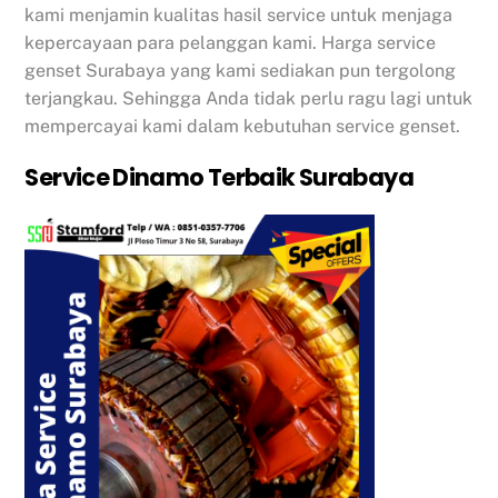
kami menjamin kualitas hasil service untuk menjaga
kepercayaan para pelanggan kami. Harga service
genset Surabaya yang kami sediakan pun tergolong
terjangkau. Sehingga Anda tidak perlu ragu lagi untuk
mempercayai kami dalam kebutuhan service genset.
Service Dinamo Terbaik Surabaya