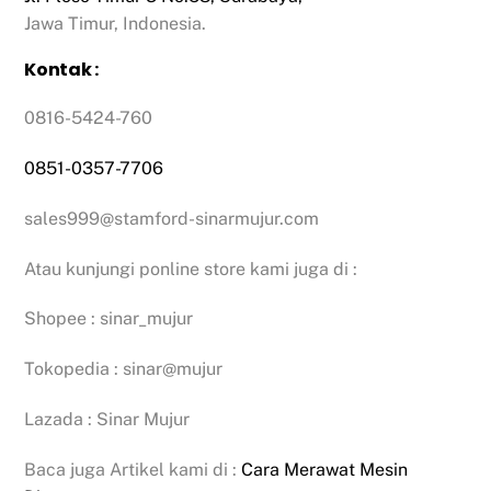
Jawa Timur, Indonesia.
Kontak :
0816-5424-760
0851-0357-7706
sales999@stamford-sinarmujur.com
Atau kunjungi ponline store kami juga di :
Shopee : sinar_mujur
Tokopedia : sinar@mujur
Lazada : Sinar Mujur
Baca juga Artikel kami di :
Cara Merawat Mesin