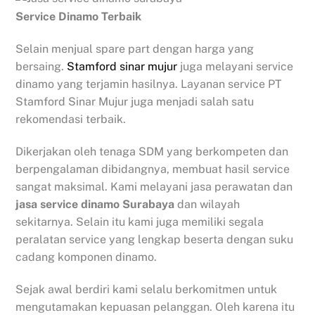
Service Dinamo Terbaik
Selain menjual spare part dengan harga yang
bersaing.
Stamford sinar mujur
juga melayani service
dinamo yang terjamin hasilnya. Layanan service PT
Stamford Sinar Mujur juga menjadi salah satu
rekomendasi terbaik.
Dikerjakan oleh tenaga SDM yang berkompeten dan
berpengalaman dibidangnya, membuat hasil service
sangat maksimal. Kami melayani jasa perawatan dan
jasa service dinamo Surabaya
dan wilayah
sekitarnya. Selain itu kami juga memiliki segala
peralatan service yang lengkap beserta dengan suku
cadang komponen dinamo.
Sejak awal berdiri kami selalu berkomitmen untuk
mengutamakan kepuasan pelanggan. Oleh karena itu