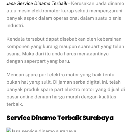
Jasa Service Dinamo Terbaik
– Kerusakan pada dinamo
atau mesin elektromotor kerap sekali mempengaruhi
banyak aspek dalam operasional dalam suatu bisnis
industri.
Kendala tersebut dapat disebabkan oleh kebersihan
komponen yang kurang maupun sparepart yang telah
usang. Maka dari itu anda harus menggantinya
dengan saperpart yang baru.
Mencari spare part elektro motor yang baik tentu
bukan hal yang sulit. Di jaman serba digital ini, telah
banyak produk spare part elektro motor yang dijual di
pasar online dengan harga murah dengan kualitas
terbaik.
Service Dinamo Terbaik Surabaya