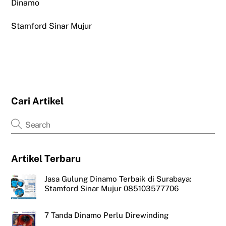
Dinamo
Stamford Sinar Mujur
Cari Artikel
Artikel Terbaru
Jasa Gulung Dinamo Terbaik di Surabaya:
Stamford Sinar Mujur 085103577706
7 Tanda Dinamo Perlu Direwinding