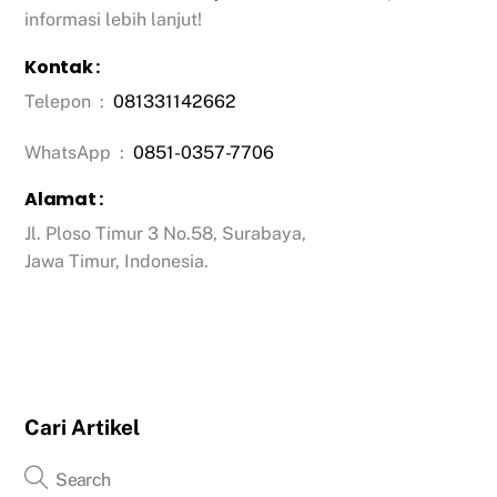
informasi lebih lanjut!
Kontak :
Telepon :
081331142662
WhatsApp :
0851-0357-7706
Alamat :
Jl. Ploso Timur 3 No.58, Surabaya,
Jawa Timur, Indonesia.
Cari Artikel