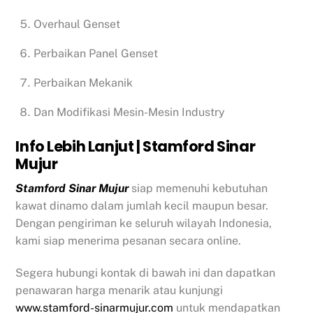
Overhaul Genset
Perbaikan Panel Genset
Perbaikan Mekanik
Dan Modifikasi Mesin-Mesin Industry
Info Lebih Lanjut | Stamford Sinar
Mujur
Stamford Sinar Mujur
siap memenuhi kebutuhan
kawat dinamo dalam jumlah kecil maupun besar.
Dengan pengiriman ke seluruh wilayah Indonesia,
kami siap menerima pesanan secara online.
Segera hubungi kontak di bawah ini dan dapatkan
penawaran harga menarik atau kunjungi
www.stamford-sinarmujur.com
untuk mendapatkan