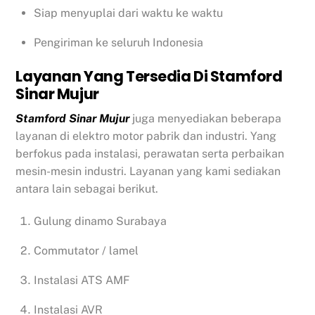
Siap menyuplai dari waktu ke waktu
Pengiriman ke seluruh Indonesia
Layanan Yang Tersedia Di Stamford
Sinar Mujur
Stamford Sinar Mujur
juga menyediakan beberapa
layanan di elektro motor pabrik dan industri. Yang
berfokus pada instalasi, perawatan serta perbaikan
mesin-mesin industri. Layanan yang kami sediakan
antara lain sebagai berikut.
Gulung dinamo Surabaya
Commutator / lamel
Instalasi ATS AMF
Instalasi AVR