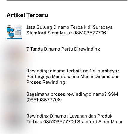
Artikel Terbaru
Jasa Gulung Dinamo Terbaik di Surabaya:
Stamford Sinar Mujur 085103577706
7 Tanda Dinamo Perlu Direwinding
Rewinding dinamo terbaik no 1 di surabaya :
Pentingnya Maintenance Mesin Dinamo dan
Proses Rewinding
Bagaimana proses rewinding dinamo? SSM
(085103577706)
Rewinding Dinamo : Layanan dan Produk
Terbaik 085103577706 Stamford Sinar Mujur