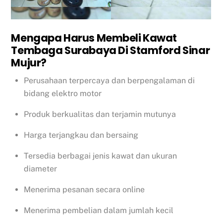
Mengapa Harus Membeli Kawat
Tembaga Surabaya Di Stamford Sinar
Mujur?
Perusahaan terpercaya dan berpengalaman di
bidang elektro motor
Produk berkualitas dan terjamin mutunya
Harga terjangkau dan bersaing
Tersedia berbagai jenis kawat dan ukuran
diameter
Menerima pesanan secara online
Menerima pembelian dalam jumlah kecil