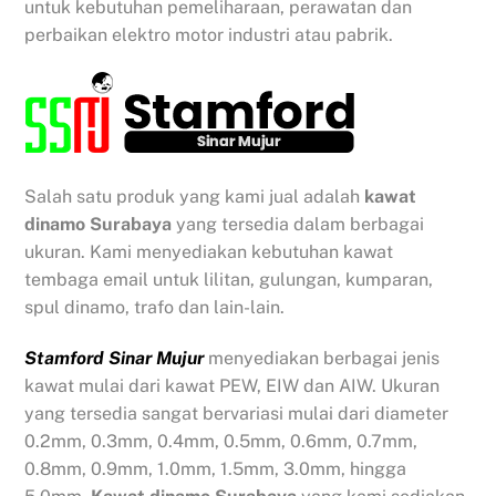
untuk kebutuhan pemeliharaan, perawatan dan
perbaikan elektro motor industri atau pabrik.
Salah satu produk yang kami jual adalah
kawat
dinamo Surabaya
yang tersedia dalam berbagai
ukuran. Kami menyediakan kebutuhan kawat
tembaga email untuk lilitan, gulungan, kumparan,
spul dinamo, trafo dan lain-lain.
Stamford Sinar Mujur
menyediakan berbagai jenis
kawat mulai dari kawat PEW, EIW dan AIW. Ukuran
yang tersedia sangat bervariasi mulai dari diameter
0.2mm, 0.3mm, 0.4mm, 0.5mm, 0.6mm, 0.7mm,
0.8mm, 0.9mm, 1.0mm, 1.5mm, 3.0mm, hingga