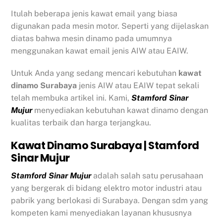
Itulah beberapa jenis kawat email yang biasa
digunakan pada mesin motor. Seperti yang dijelaskan
diatas bahwa mesin dinamo pada umumnya
menggunakan kawat email jenis AIW atau EAIW.
Untuk Anda yang sedang mencari kebutuhan
kawat
dinamo Surabaya
jenis AIW atau EAIW tepat sekali
telah membuka artikel ini. Kami,
Stamford Sinar
Mujur
menyediakan kebutuhan kawat dinamo dengan
kualitas terbaik dan harga terjangkau.
Kawat Dinamo Surabaya | Stamford
Sinar Mujur
Stamford Sinar Mujur
adalah salah satu perusahaan
yang bergerak di bidang elektro motor industri atau
pabrik yang berlokasi di Surabaya. Dengan sdm yang
kompeten kami menyediakan layanan khususnya