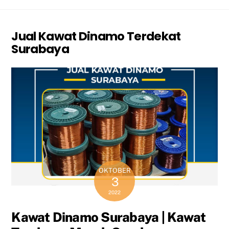
Jual Kawat Dinamo Terdekat
Surabaya
OKTOBER
3
2022
Kawat Dinamo Surabaya | Kawat